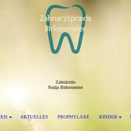
Zahnärztin
Nadja Birkenmeier
XIS
AKTUELLES
PROPHYLAXE
KINDER