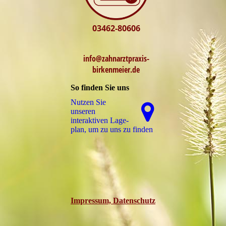
03462-80606
info@zahnarztpraxis-
birkenmeier.de
So finden Sie uns
Nutzen Sie
unseren
interaktiven La­ge­
plan, um zu uns zu finden
Impressum, Datenschutz