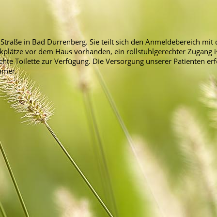
 Straße in Bad Dürrenberg. Sie teilt sich den Anmeldebereich mit 
kplätze vor dem Haus vorhanden, ein rollstuhlgerechter Zugang i
echte Toilette zur Verfügung. Die Versorgung unserer Patienten erf
mmer.