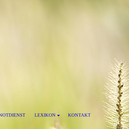
NOTDIENST
LEXIKON
KONTAKT