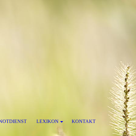
NOTDIENST
LEXIKON
KONTAKT