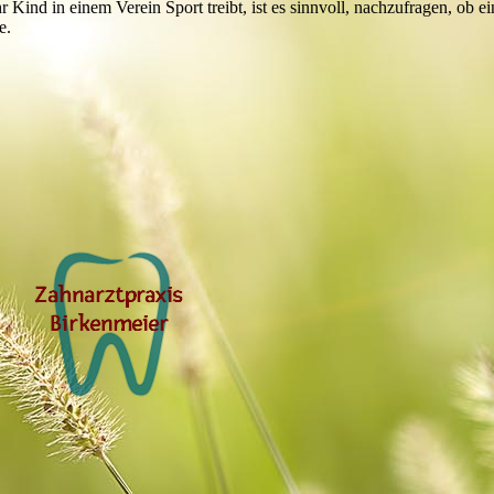
Ihr Kind in einem Verein Sport treibt, ist es sinnvoll, nachzufragen, ob 
e.