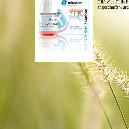
Hilfe-Set. Falls 
angeschafft wurd