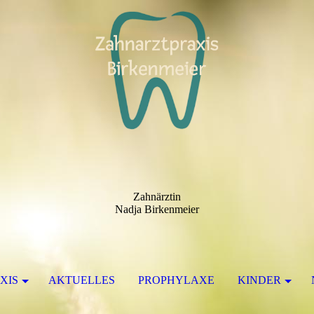
Zahnärztin
Nadja Birkenmeier
XIS
AKTUELLES
PROPHYLAXE
KINDER