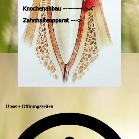
Unsere Öffnungszeiten