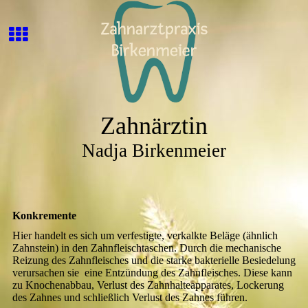
Zahnärztin
Nadja Birkenmeier
Konkremente
Hier handelt es sich um verfestigte, verkalkte Beläge (ähnlich
Zahnstein) in den Zahnfleischtaschen. Durch die mechanische
Reizung des Zahnfleisches und die starke bakterielle Besiedelung
verursachen sie eine Entzündung des Zahnfleisches. Diese kann
zu Knochenabbau, Verlust des Zahnhalteapparates, Lockerung
des Zahnes und schließlich Verlust des Zahnes führen.