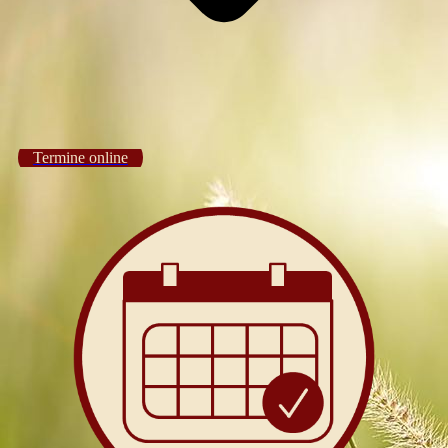
Termine online