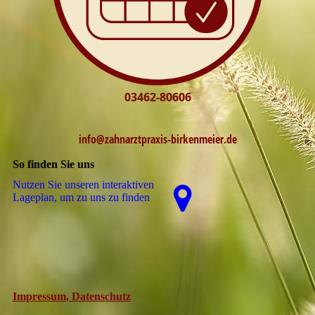
03462-80606
info@zahnarztpraxis-
birkenmeier.de
So finden Sie uns
Nutzen Sie unseren interaktiven
La­ge­plan, um zu uns zu finden
Impressum, Datenschutz