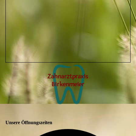
Unsere Öffnungszeiten