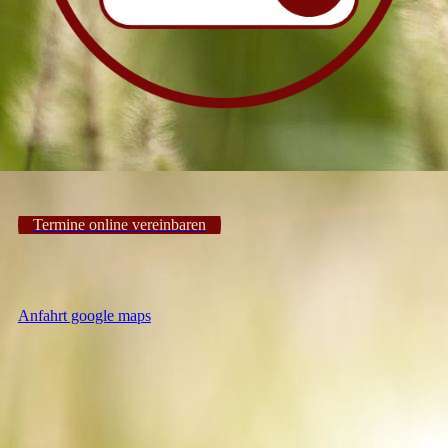
Termine online vereinbaren
Anfahrt google maps