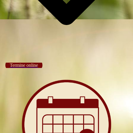
Termine online