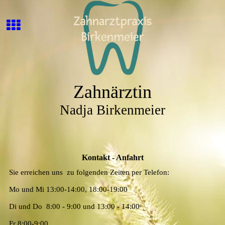
Zahnärztin
Nadja Birkenmeier
Kontakt - Anfahrt
Sie erreichen uns zu folgenden Zeiten per Telefon:
Mo und Mi 13:00-14:00, 18:00-19:00
Di und Do 8:00 - 9:00 und 13:00 - 14:00
Fr 8:00-9:00