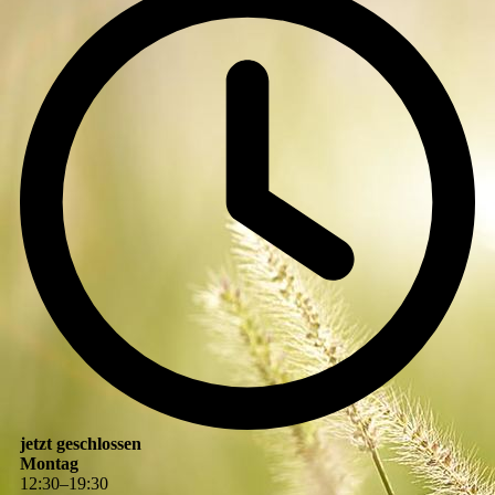
jetzt geschlossen
Montag
12
:
30
–
19
:
30