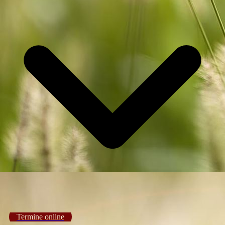
Termine online