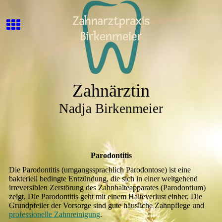
Zahnärztin
Nadja Birkenmeier
Parodontitis
Die Parodontitis (umgangssprachlich Parodontose) ist eine
bakteriell bedingte Entzündung, die sich in einer weitgehend
irreversiblen Zerstörung des Zahnhalteapparates (Parodontium)
zeigt. Die Parodontitis geht mit einem Halteverlust einher. Die
Grundpfeiler der Vorsorge sind gute häusliche Zahnpflege und
professionelle Zahnreinigung
.