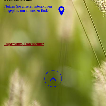
Nutzen Sie unseren interaktiven
La­ge­plan, um zu uns zu finden
Impressum, Datenschutz