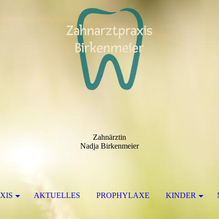
Zahnärztin
Nadja Birkenmeier
XIS
AKTUELLES
PROPHYLAXE
KINDER