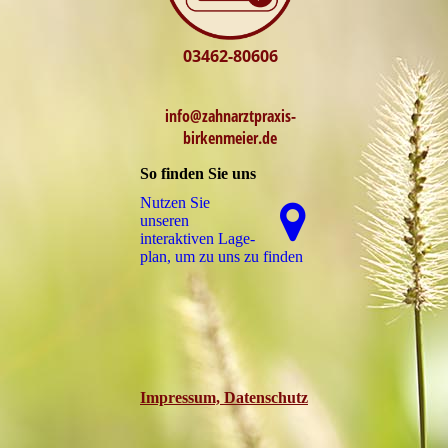
03462-80606
info@zahnarztpraxis-
birkenmeier.de
So finden Sie uns
Nutzen Sie
unseren
interaktiven La­ge­
plan, um zu uns zu finden
Impressum, Datenschutz