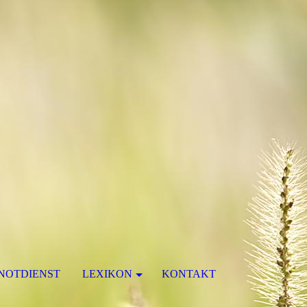
NOTDIENST
LEXIKON
KONTAKT